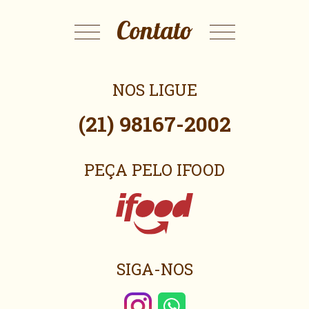
Contato
NOS LIGUE
(21) 98167-2002
PEÇA PELO IFOOD
SIGA-NOS