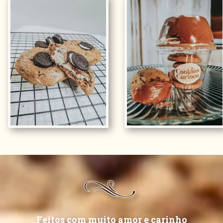
Feitos com muito amor e carinho