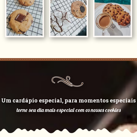
Um cardápio especial, para momentos especiais
torne seu dia mais especial com os nossos cookies