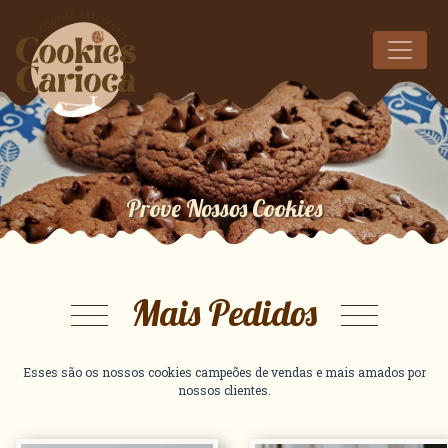
Prove Nossos Cookies
Mais Pedidos
Esses são os nossos cookies campeões de vendas e mais amados por
nossos clientes.